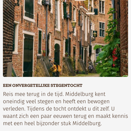
EEN ONVERGETELIJKE STEGENTOCHT
Reis mee terug in de tijd. Middelburg kent
oneindig veel stegen en heeft een bewogen
verleden. Tijdens de tocht ontdekt u dit zelf. U
waant zich een paar eeuwen terug en maakt kennis
met een heel bijzonder stuk Middelburg.