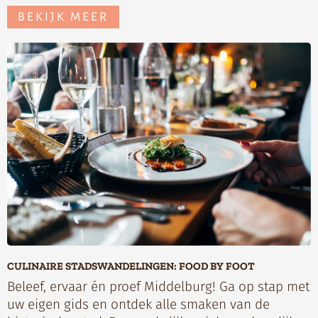
BEKIJK MEER
CULINAIRE STADSWANDELINGEN: FOOD BY FOOT
Beleef, ervaar én proef Middelburg! Ga op stap met
uw eigen gids en ontdek alle smaken van de