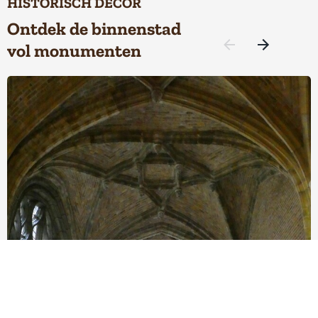
HISTORISCH DECOR
Ontdek de binnenstad
vol monumenten