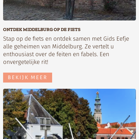
ONTDEK MIDDELBURG OP DE FIETS
Stap op de fiets en ontdek samen met Gids Eefje
alle geheimen van Middelburg. Ze vertelt u
enthousiast over de feiten en fabels. Een
onvergetelijke rit!
BEKIJK MEER