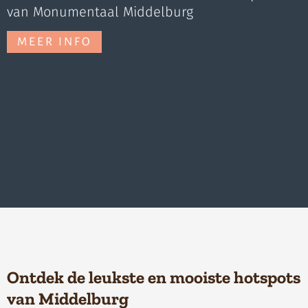
van Monumentaal Middelburg
MEER INFO
Ontdek de leukste en mooiste hotspots
van Middelburg