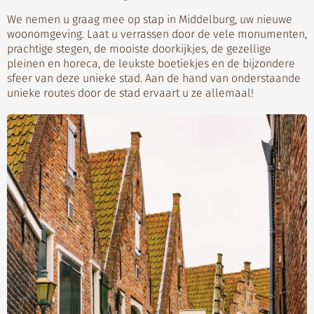
We nemen u graag mee op stap in Middelburg, uw nieuwe
woonomgeving. Laat u verrassen door de vele monumenten,
prachtige stegen, de mooiste doorkijkjes, de gezellige
pleinen en horeca, de leukste boetiekjes en de bijzondere
sfeer van deze unieke stad. Aan de hand van onderstaande
unieke routes door de stad ervaart u ze allemaal!