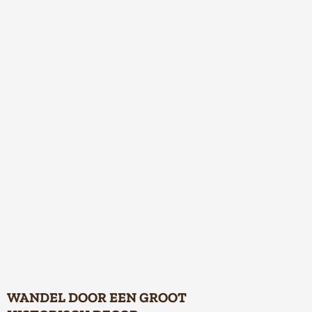
WANDEL DOOR EEN GROOT