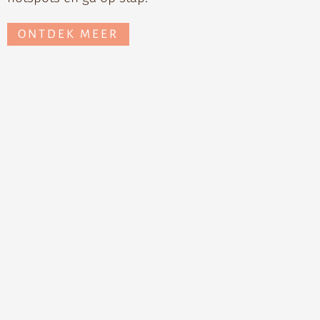
ONTDEK MEER