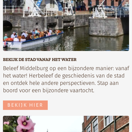
BEKIJK DE STAD VANAF HET WATER
Beleef Middelburg op een bijzondere manier: vanaf
het water! Herbeleef de geschiedenis van de stad
en ontdek hele andere perspectieven. Stap aan
boord voor een bijzondere vaartocht.
BEKIJK HIER